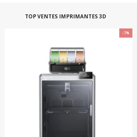
TOP VENTES IMPRIMANTES 3D
-7%