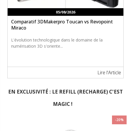
05/08/2026
Comparatif 3DMakerpro Toucan vs Revopoint
Miraco
L'évolution technologique dans le domaine de la
numérisation 3D s'oriente...
Lire l'Article
EN EXCLUSIVITÉ : LE REFILL (RECHARGE) C'EST
MAGIC !
-20%