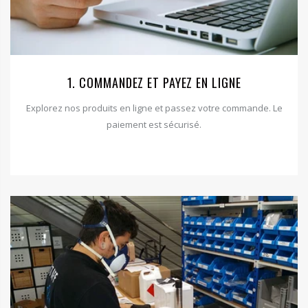
1. COMMANDEZ ET PAYEZ EN LIGNE
Explorez nos produits en ligne et passez votre commande. Le
paiement est sécurisé.