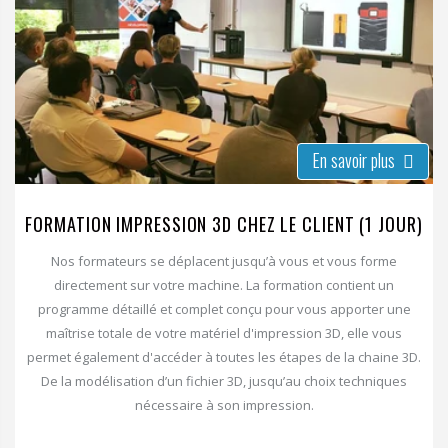
En savoir plus
FORMATION IMPRESSION 3D CHEZ LE CLIENT (1 JOUR)
Nos formateurs se déplacent jusqu’à vous et vous forme
directement sur votre machine. La formation contient un
programme détaillé et complet conçu pour vous apporter une
maîtrise totale de votre matériel d'impression 3D, elle vous
permet également d'accéder à toutes les étapes de la chaine 3D.
De la modélisation d’un fichier 3D, jusqu’au choix techniques
nécessaire à son impression.