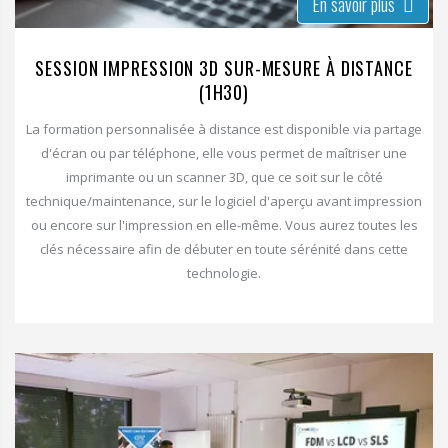
En savoir plus
SESSION IMPRESSION 3D SUR-MESURE À DISTANCE
(1H30)
La formation personnalisée à distance est disponible via partage
d'écran ou par téléphone, elle vous permet de maîtriser une
imprimante ou un scanner 3D, que ce soit sur le côté
technique/maintenance, sur le logiciel d'aperçu avant impression
ou encore sur l'impression en elle-même. Vous aurez toutes les
clés nécessaire afin de débuter en toute sérénité dans cette
technologie.