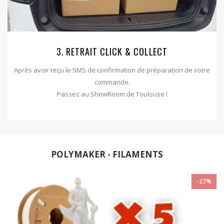
3. RETRAIT CLICK & COLLECT
Après avoir reçu le SMS de confirmation de préparation de votre
commande.
Passez au ShowRoom de Toulouse !
POLYMAKER - FILAMENTS
-27%