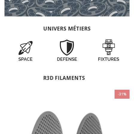
UNIVERS MÉTIERS
R3D FILAMENTS
-31%