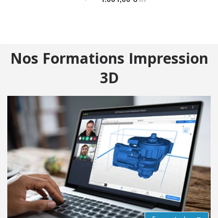
Nos Formations Impression
3D