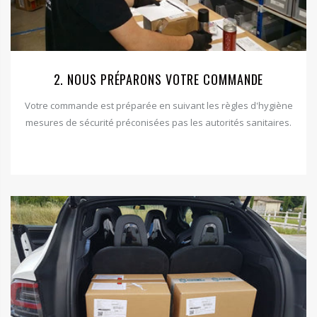
2. NOUS PRÉPARONS VOTRE COMMANDE
Votre commande est préparée en suivant les règles d'hygiène
mesures de sécurité préconisées pas les autorités sanitaires.