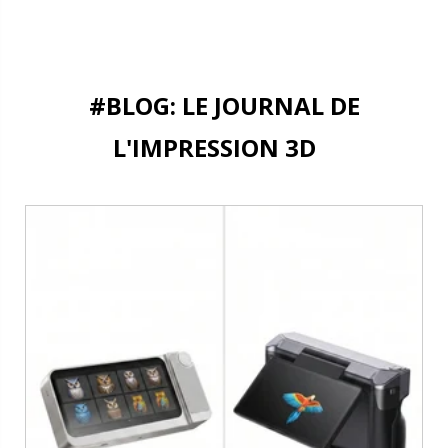
#BLOG: LE JOURNAL DE
L'IMPRESSION 3D